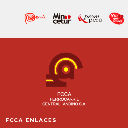
FCCA ENLACES