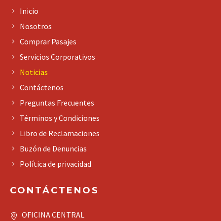
Inicio
Nosotros
Comprar Pasajes
Servicios Corporativos
Noticias
Contáctenos
Preguntas Frecuentes
Términos y Condiciones
Libro de Reclamaciones
Buzón de Denuncias
Política de privacidad
CONTÁCTENOS
OFICINA CENTRAL