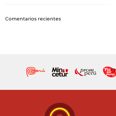
Comentarios recientes