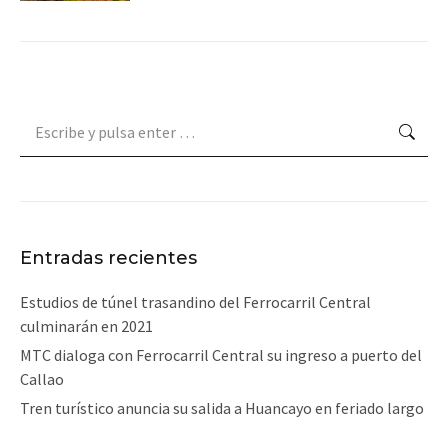
Buscar:
Entradas recientes
Estudios de túnel trasandino del Ferrocarril Central
culminarán en 2021
MTC dialoga con Ferrocarril Central su ingreso a puerto del
Callao
Tren turístico anuncia su salida a Huancayo en feriado largo