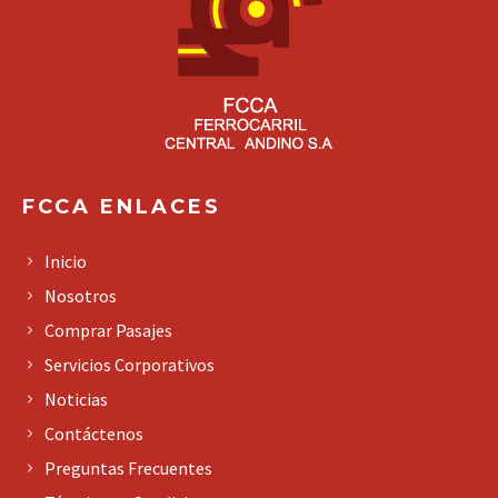
FCCA ENLACES
Inicio
Nosotros
Comprar Pasajes
Servicios Corporativos
Noticias
Contáctenos
Preguntas Frecuentes